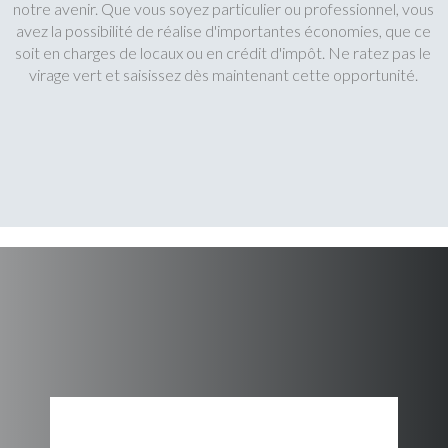
notre avenir. Que vous soyez particulier ou professionnel, vous
avez la possibilité de réalise d'importantes économies, que ce
soit en charges de locaux ou en crédit d'impôt. Ne ratez pas le
virage vert et saisissez dès maintenant cette opportunité.