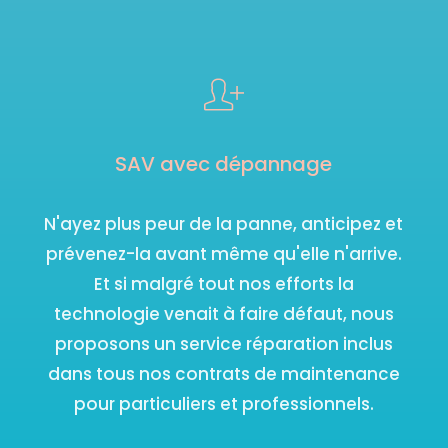
SAV avec dépannage
N'ayez plus peur de la panne, anticipez et
prévenez-la avant même qu'elle n'arrive.
Et si malgré tout nos efforts la
technologie venait à faire défaut, nous
proposons un service réparation inclus
dans tous nos contrats de maintenance
pour particuliers et professionnels.