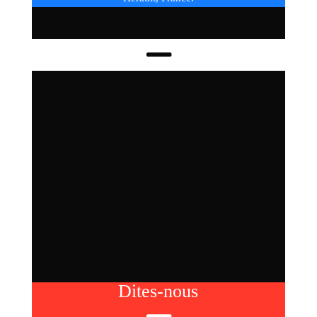
Dites-nous