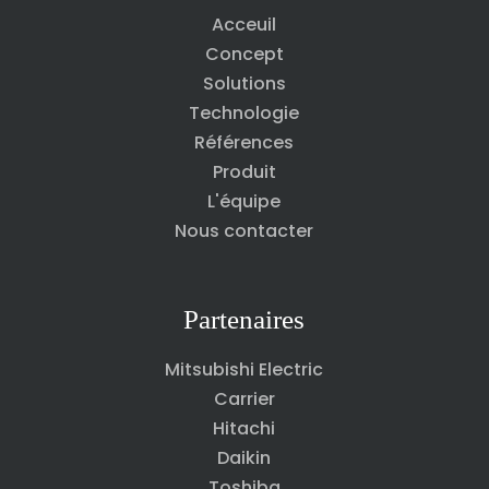
Acceuil
Concept
Solutions
Technologie
Références
Produit
L'équipe
Nous contacter
Partenaires
Mitsubishi Electric
Carrier
Hitachi
Daikin
Toshiba