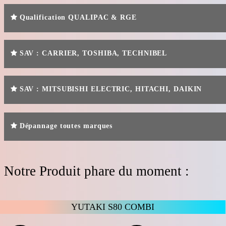
Qualification QUALIPAC & RGE
SAV : CARRIER, TOSHIBA, TECHNIBEL
SAV : MITSUBISHI ELECTRIC, HITACHI, DAIKIN
Dépannage toutes marques
Notre Produit phare du moment :
YUTAKI S80 COMBI