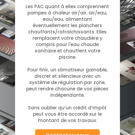
Les PAC quant à elles comprennent
pompes à chaleur air/air, air/eau,
eau/eau, alimentant
éventuellement les planchers
chauffants/rafraîchissants. Elles
remplacent votre chaudière y
compris pour l'eau chaude
sanitaire et chauffent votre
piscine.
Pour finir, un climatiseur gainable,
discret et silencieux avec un
système de régulation par zone,
peut rendre chacune de vos pièces
indépendante.
Sans oublier qu’un crédit d’impôt
peut vous être accordé sur le
montant de vos travaux.