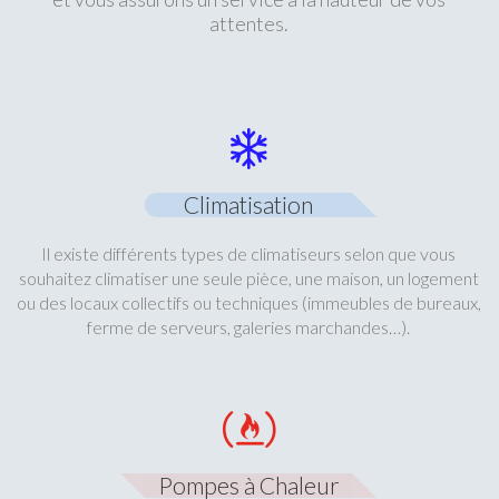
attentes.
Climatisation
Il existe différents types de climatiseurs selon que vous
souhaitez climatiser une seule pièce, une maison, un logement
ou des locaux collectifs ou techniques (immeubles de bureaux,
ferme de serveurs, galeries marchandes…).
Pompes à Chaleur