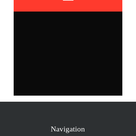
Navigation