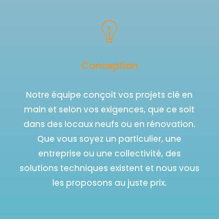
Conception
Notre équipe conçoit vos projets clé en
main et selon vos exigences, que ce soit
dans des locaux neufs ou en rénovation.
Que vous soyez un particulier, une
entreprise ou une collectivité, des
solutions techniques existent et nous vous
les proposons au juste prix.