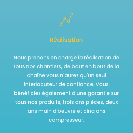
Réalisation
Nous prenons en charge la réalisation de
tous nos chantiers, de bout en bout de la
chaîne vous n'aurez qu'un seul
interlocuteur de confiance. Vous
bénéficiez également d'une garantie sur
tous nos produits, trois ans pièces, deux
ans main d’oeuvre et cinq ans
compresseur.