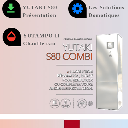
YUTAKI S80
Les Solutions
Présentation
Domotiques
YUTAMPO II
Chauffe eau