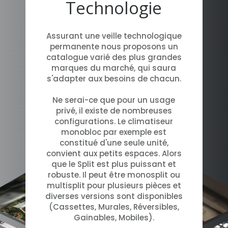
Technologie
Assurant une veille technologique
permanente nous proposons un
catalogue varié des plus grandes
marques du marché, qui saura
s'adapter aux besoins de chacun.
Ne serai-ce que pour un usage
privé, il existe de nombreuses
configurations. Le climatiseur
monobloc par exemple est
constitué d'une seule unité,
convient aux petits espaces. Alors
que le Split est plus puissant et
robuste. Il peut être monosplit ou
multisplit pour plusieurs pièces et
diverses versions sont disponibles
(Cassettes, Murales, Réversibles,
Gainables, Mobiles).